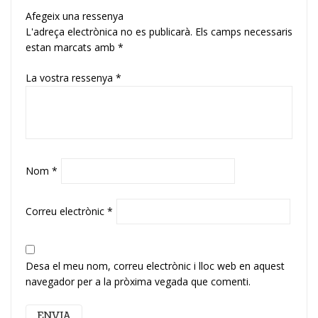
Afegeix una ressenya
L'adreça electrònica no es publicarà.
Els camps necessaris
estan marcats amb
*
La vostra ressenya
*
Nom
*
Correu electrònic
*
Desa el meu nom, correu electrònic i lloc web en aquest
navegador per a la pròxima vegada que comenti.