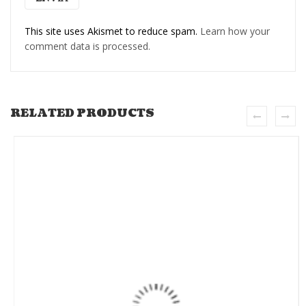
This site uses Akismet to reduce spam.
Learn how your
comment data is processed.
RELATED PRODUCTS