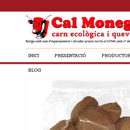
INICI
PRESENTACIÓ
PRODUCTO
BLOG