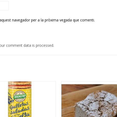
 aquest navegador per a la pròxima vegada que comenti.
our comment data is processed.