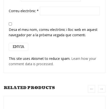
Correu electrònic
*
Desa el meu nom, correu electrònic i lloc web en aquest
navegador per a la pròxima vegada que comenti.
This site uses Akismet to reduce spam.
Learn how your
comment data is processed.
RELATED PRODUCTS