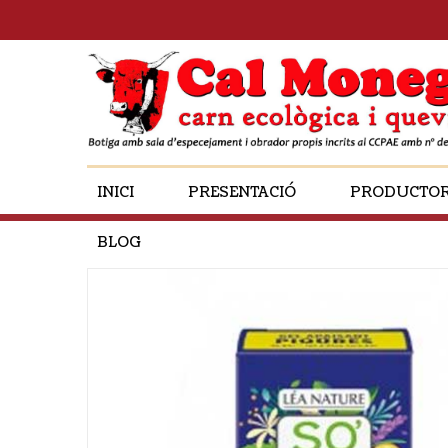
INICI
PRESENTACIÓ
PRODUCTO
BLOG