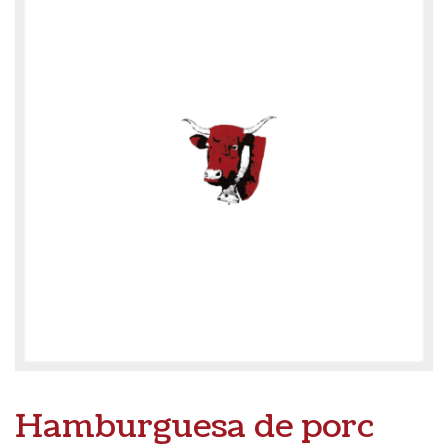
Hamburguesa de porc