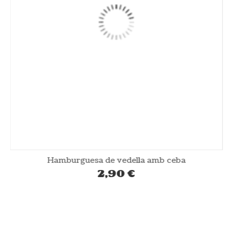
Hamburguesa de vedella amb ceba
2,90
€