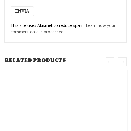
This site uses Akismet to reduce spam.
Learn how your
comment data is processed.
RELATED PRODUCTS