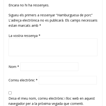
Encara no hi ha ressenyes.
Sigueu els primers a ressenyar “Hamburguesa de porc”
L'adreça electrònica no es publicarà.
Els camps necessaris
estan marcats amb
*
La vostra ressenya
*
Nom
*
Correu electrònic
*
Desa el meu nom, correu electrònic i lloc web en aquest
navegador per a la pròxima vegada que comenti.