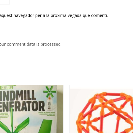
 aquest navegador per a la pròxima vegada que comenti.
our comment data is processed.