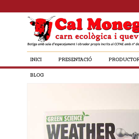
INICI
PRESENTACIÓ
PRODUCTO
BLOG