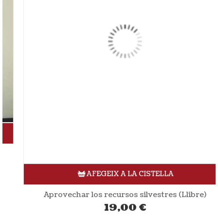
AFEGEIX A LA CISTELLA
Aprovechar los recursos silvestres (Llibre)
19,00
€