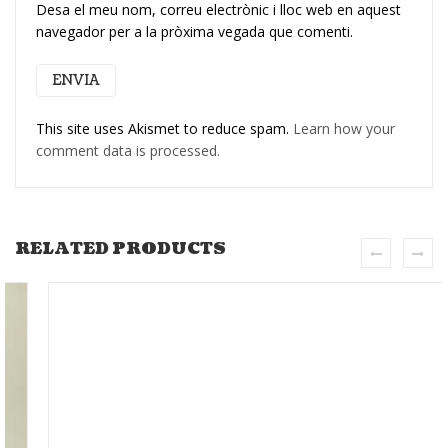
Desa el meu nom, correu electrònic i lloc web en aquest
navegador per a la pròxima vegada que comenti.
This site uses Akismet to reduce spam.
Learn how your
comment data is processed.
RELATED PRODUCTS