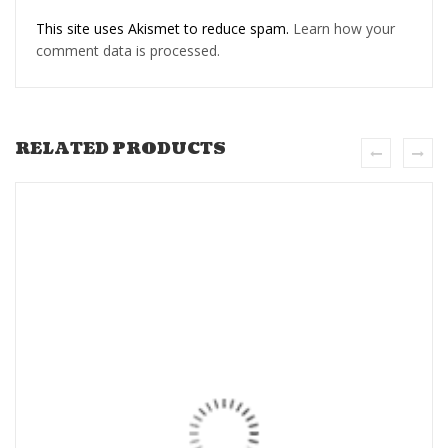
This site uses Akismet to reduce spam.
Learn how your
comment data is processed.
RELATED PRODUCTS