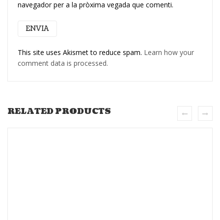
navegador per a la pròxima vegada que comenti.
This site uses Akismet to reduce spam.
Learn how your
comment data is processed.
RELATED PRODUCTS