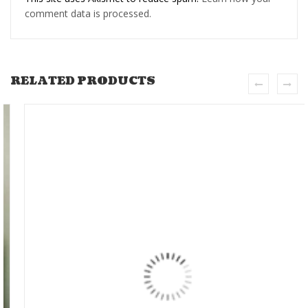
comment data is processed.
RELATED PRODUCTS