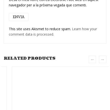
navegador per a la pròxima vegada que comenti.
This site uses Akismet to reduce spam.
Learn how your
comment data is processed.
RELATED PRODUCTS