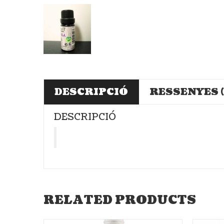
DESCRIPCIÓ
RESSENYES (
DESCRIPCIÓ
RELATED PRODUCTS