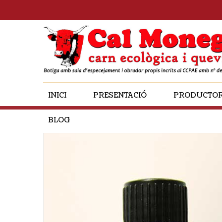
INICI
PRESENTACIÓ
PRODUCTO
BLOG