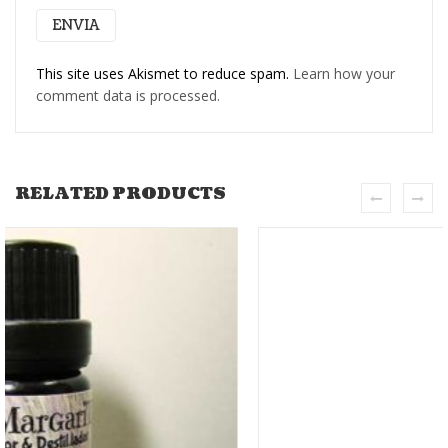
This site uses Akismet to reduce spam.
Learn how your
comment data is processed.
RELATED PRODUCTS