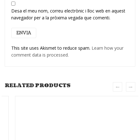
Desa el meu nom, correu electrònic i lloc web en aquest
navegador per a la pròxima vegada que comenti.
This site uses Akismet to reduce spam.
Learn how your
comment data is processed.
RELATED PRODUCTS