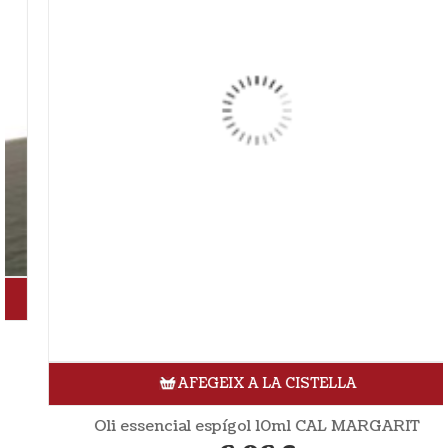
AFEGEIX A LA CISTELLA
Oli essencial espígol 10ml CAL MARGARIT