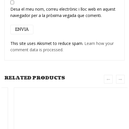
Desa el meu nom, correu electrònic i lloc web en aquest
navegador per a la pròxima vegada que comenti.
This site uses Akismet to reduce spam.
Learn how your
comment data is processed.
RELATED PRODUCTS