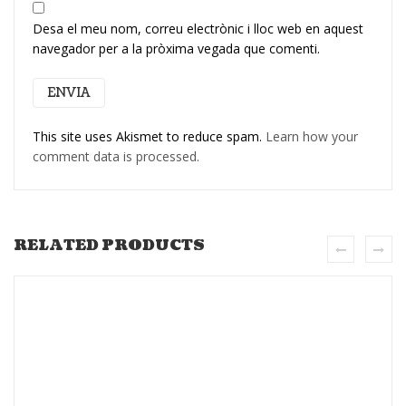
Desa el meu nom, correu electrònic i lloc web en aquest
navegador per a la pròxima vegada que comenti.
This site uses Akismet to reduce spam.
Learn how your
comment data is processed.
RELATED PRODUCTS