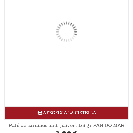
AFEGEIX A LA CISTELLA
Paté de sardines amb julivert 125 gr PAN DO MAR