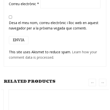
Correu electrònic
*
Desa el meu nom, correu electrònic i lloc web en aquest
navegador per a la pròxima vegada que comenti.
This site uses Akismet to reduce spam.
Learn how your
comment data is processed.
RELATED PRODUCTS