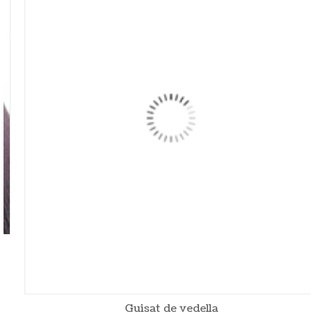
Guisat de vedella