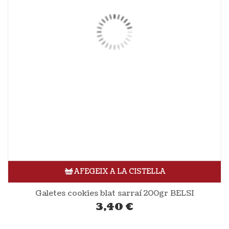
AFEGEIX A LA CISTELLA
Galetes cookies blat sarraí 200gr BELSI
3,40
€