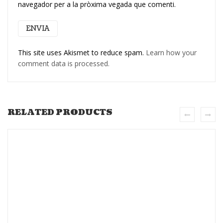
navegador per a la pròxima vegada que comenti.
This site uses Akismet to reduce spam.
Learn how your
comment data is processed.
RELATED PRODUCTS