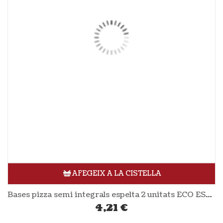
AFEGEIX A LA CISTELLA
Bases pizza semi integrals espelta 2 unitats ECO ESPELTA
4,21
€