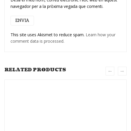
navegador per a la pròxima vegada que comenti.
This site uses Akismet to reduce spam.
Learn how your
comment data is processed.
RELATED PRODUCTS