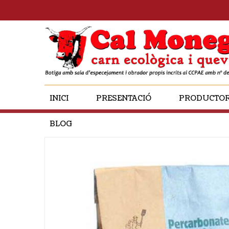
INICI
PRESENTACIÓ
PRODUCTO
BLOG