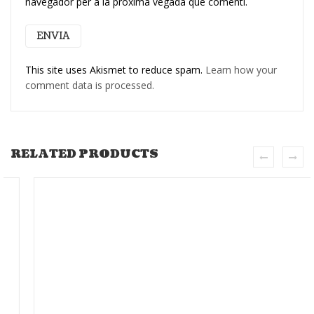
navegador per a la pròxima vegada que comenti.
This site uses Akismet to reduce spam.
Learn how your
comment data is processed.
RELATED PRODUCTS