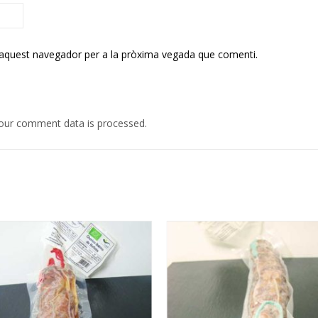
 aquest navegador per a la pròxima vegada que comenti.
our comment data is processed.