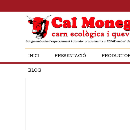
INICI
PRESENTACIÓ
PRODUCTO
BLOG