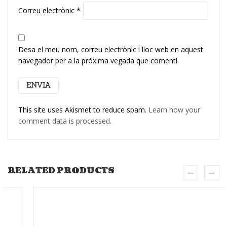
Correu electrònic
*
Desa el meu nom, correu electrònic i lloc web en aquest
navegador per a la pròxima vegada que comenti.
This site uses Akismet to reduce spam.
Learn how your
comment data is processed.
RELATED PRODUCTS