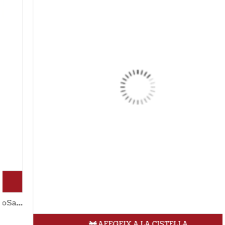
AFEGEIX A LA CISTELLA