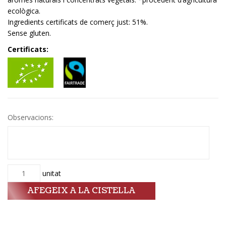
ecològica.
Ingredients certificats de comerç just: 51%.
Sense gluten.
Certificats:
Observacions:
Quantitat
unitat
AFEGEIX A LA CISTELLA