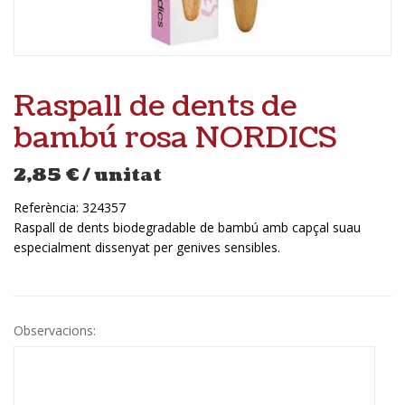
Raspall de dents de
bambú rosa NORDICS
2,85
€
/ unitat
Referència:
324357
Raspall de dents biodegradable de bambú amb capçal suau
especialment dissenyat per genives sensibles.
Observacions: