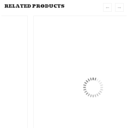
RELATED PRODUCTS