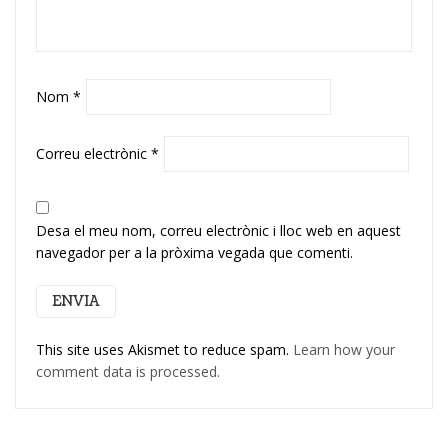
Nom
*
Correu electrònic
*
Desa el meu nom, correu electrònic i lloc web en aquest
navegador per a la pròxima vegada que comenti.
This site uses Akismet to reduce spam.
Learn how your
comment data is processed.