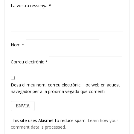
La vostra ressenya
*
Nom
*
Correu electrònic
*
Desa el meu nom, correu electrònic i lloc web en aquest
navegador per a la pròxima vegada que comenti.
This site uses Akismet to reduce spam.
Learn how your
comment data is processed.