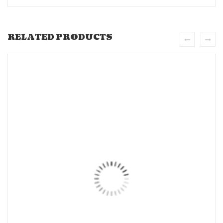
RELATED PRODUCTS