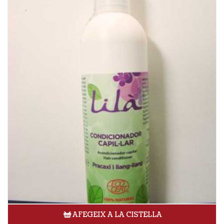
AFEGEIX A LA CISTELLA