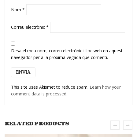
Nom
*
Correu electrònic
*
Desa el meu nom, correu electrònic i lloc web en aquest
navegador per a la pròxima vegada que comenti.
This site uses Akismet to reduce spam.
Learn how your
comment data is processed.
RELATED PRODUCTS