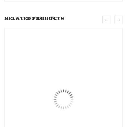
RELATED PRODUCTS