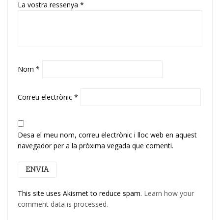
La vostra ressenya
*
Nom
*
Correu electrònic
*
Desa el meu nom, correu electrònic i lloc web en aquest
navegador per a la pròxima vegada que comenti.
This site uses Akismet to reduce spam.
Learn how your
comment data is processed.