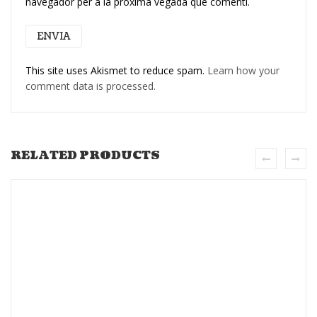
navegador per a la pròxima vegada que comenti.
This site uses Akismet to reduce spam.
Learn how your
comment data is processed.
RELATED PRODUCTS