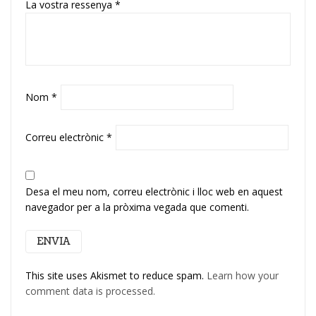
La vostra ressenya
*
Nom
*
Correu electrònic
*
Desa el meu nom, correu electrònic i lloc web en aquest
navegador per a la pròxima vegada que comenti.
This site uses Akismet to reduce spam.
Learn how your
comment data is processed.