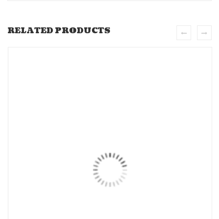
RELATED PRODUCTS