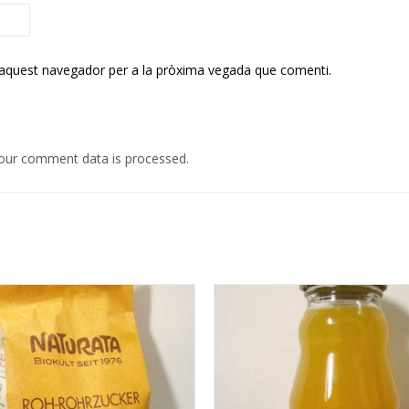
 aquest navegador per a la pròxima vegada que comenti.
our comment data is processed.