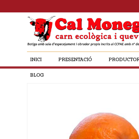
INICI
PRESENTACIÓ
PRODUCTO
BLOG