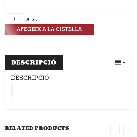
Quantitat
unitat
AFEGEIX A LA CISTELLA
DESCRIPCIÓ
DESCRIPCIÓ
RELATED PRODUCTS