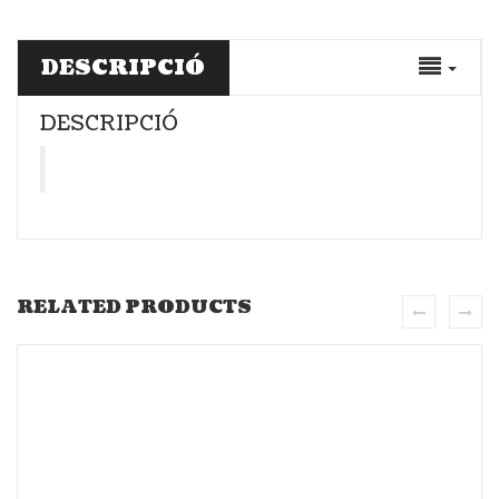
DESCRIPCIÓ
DESCRIPCIÓ
RELATED PRODUCTS