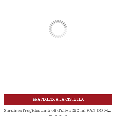
AFEGEIX A LA CISTELLA
Sardines fregides amb oli d’oliva 250 ml PAN DO MAR