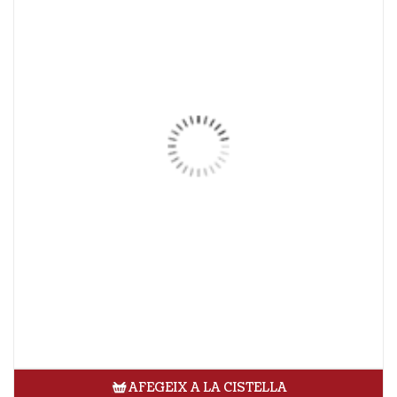
AFEGEIX A LA CISTELLA