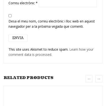
Correu electrònic
*
Desa el meu nom, correu electrònic i lloc web en aquest
navegador per a la pròxima vegada que comenti.
This site uses Akismet to reduce spam.
Learn how your
comment data is processed.
RELATED PRODUCTS