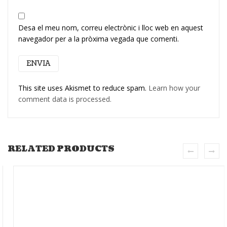
Desa el meu nom, correu electrònic i lloc web en aquest
navegador per a la pròxima vegada que comenti.
This site uses Akismet to reduce spam.
Learn how your
comment data is processed.
RELATED PRODUCTS