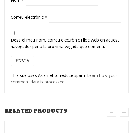
Nom
*
Correu electrònic
*
Desa el meu nom, correu electrònic i lloc web en aquest
navegador per a la pròxima vegada que comenti.
This site uses Akismet to reduce spam.
Learn how your
comment data is processed.
RELATED PRODUCTS