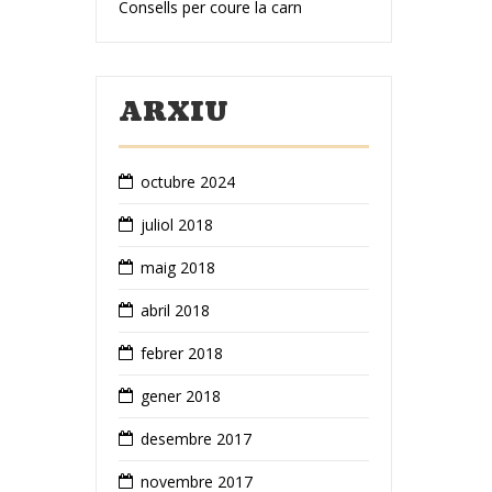
Consells per coure la carn
ARXIU
octubre 2024
juliol 2018
maig 2018
abril 2018
febrer 2018
gener 2018
desembre 2017
novembre 2017