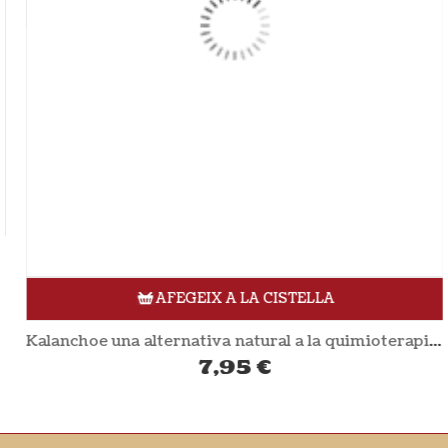
AFEGEIX A LA CISTELLA
Kalanchoe una alternativa natural a la quimioterapia (Llibre)
7,95
€