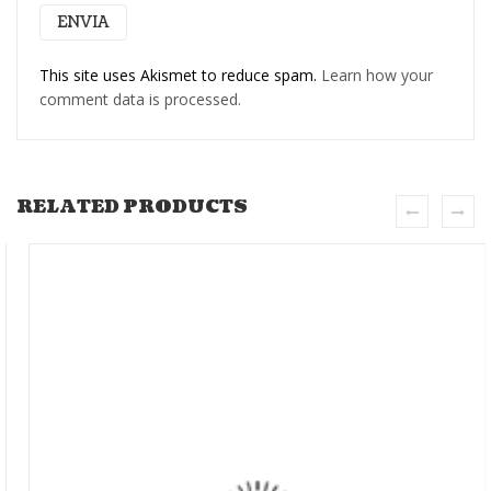
This site uses Akismet to reduce spam.
Learn how your
comment data is processed.
RELATED PRODUCTS