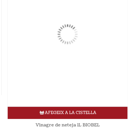
AFEGEIX A LA CISTELLA
Vinagre de neteja 1L BIOBEL