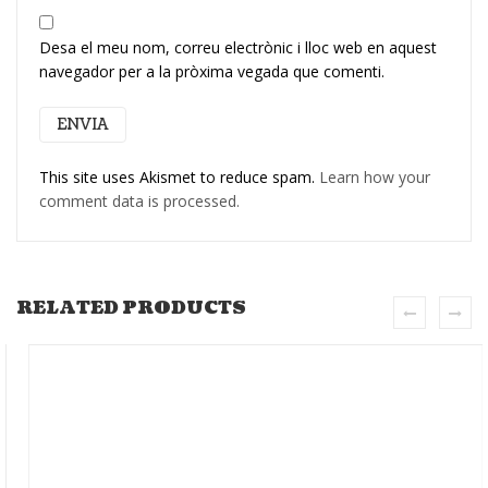
Desa el meu nom, correu electrònic i lloc web en aquest
navegador per a la pròxima vegada que comenti.
This site uses Akismet to reduce spam.
Learn how your
comment data is processed.
RELATED PRODUCTS