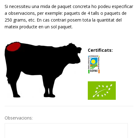
Si necessiteu una mida de paquet concreta ho podeu especificar
a observacions, per exemple: paquets de 4 talls o paquets de
250 grams, etc. En cas contrari posem tota la quantitat del
mateix producte en un sol paquet.
Certificats:
Observacions: