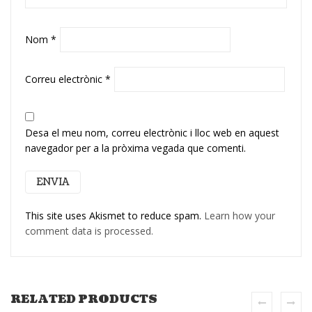
Nom
*
Correu electrònic
*
Desa el meu nom, correu electrònic i lloc web en aquest
navegador per a la pròxima vegada que comenti.
This site uses Akismet to reduce spam.
Learn how your
comment data is processed.
RELATED PRODUCTS