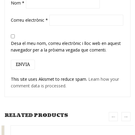
Nom
*
Correu electrònic
*
Desa el meu nom, correu electrònic i lloc web en aquest
navegador per a la pròxima vegada que comenti.
This site uses Akismet to reduce spam.
Learn how your
comment data is processed.
RELATED PRODUCTS