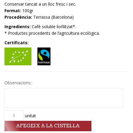
Conservar tancat a un lloc fresc i sec.
Format:
100gr
Procedència:
Terrassa (Barcelona)
Ingredients:
Cafè soluble liofilitzat*.
* Productes procedents de l’agricultura ecològica.
Certificats:
Observacions:
Quantitat
unitat
AFEGEIX A LA CISTELLA