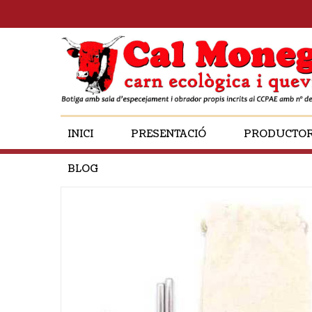
INICI
PRESENTACIÓ
PRODUCTO
BLOG