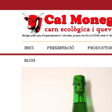
INICI
PRESENTACIÓ
PRODUCTO
BLOG