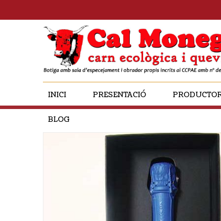
INICI
PRESENTACIÓ
PRODUCTO
BLOG