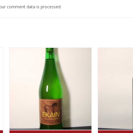
our comment data is processed.