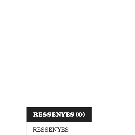
RESSENYES (0)
RESSENYES