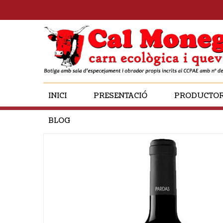
INICI
PRESENTACIÓ
PRODUCTO
BLOG