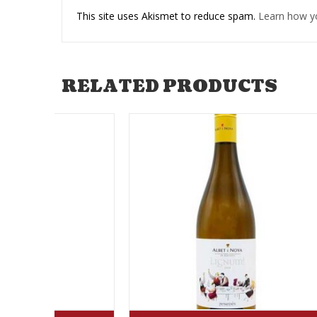
This site uses Akismet to reduce spam.
Learn how y
RELATED PRODUCTS