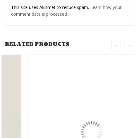
This site uses Akismet to reduce spam.
Learn how your
comment data is processed.
RELATED PRODUCTS