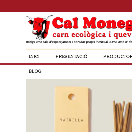
INICI
PRESENTACIÓ
PRODUCTO
BLOG