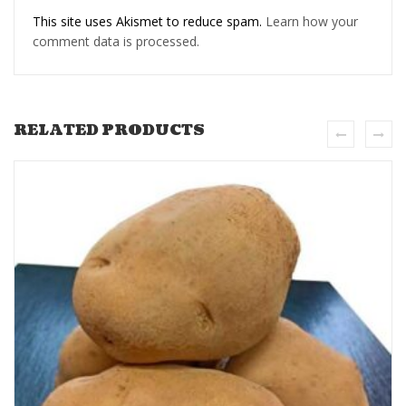
This site uses Akismet to reduce spam.
Learn how your
comment data is processed.
RELATED PRODUCTS