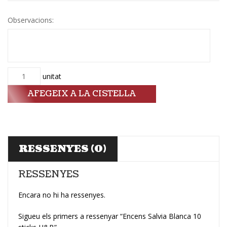
Observacions:
Quantitat
unitat
AFEGEIX A LA CISTELLA
RESSENYES (0)
RESSENYES
Encara no hi ha ressenyes.
Sigueu els primers a ressenyar “Encens Salvia Blanca 10