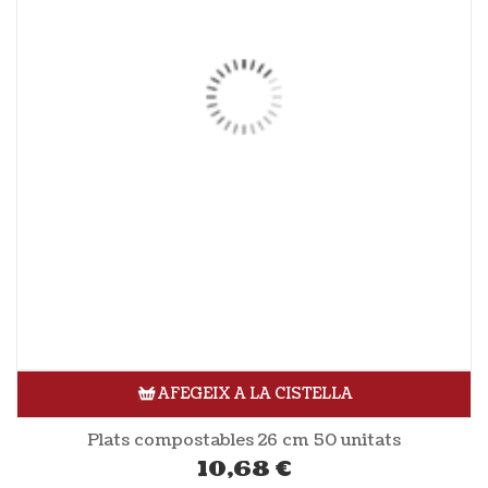
AFEGEIX A LA CISTELLA
Plats compostables 26 cm 50 unitats
10,68
€