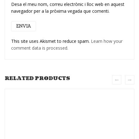
Desa el meu nom, correu electrònic i lloc web en aquest
navegador per a la pròxima vegada que comenti.
This site uses Akismet to reduce spam.
Learn how your
comment data is processed.
RELATED PRODUCTS