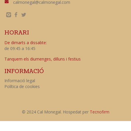
calmonegal@calmonegal.com
HORARI
De dimarts a dissabte:
de 09:45 a 16:45
Tanquem els diumenges, dilluns i festius
INFORMACIÓ
Informació legal
Política de cookies
© 2024 Cal Monegal. Hospedat per
Tecnofirm