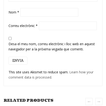
Nom
*
Correu electrònic
*
Desa el meu nom, correu electrònic i lloc web en aquest
navegador per a la pròxima vegada que comenti.
This site uses Akismet to reduce spam.
Learn how your
comment data is processed.
RELATED PRODUCTS