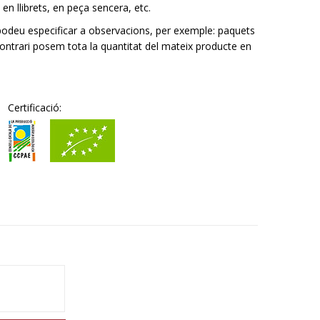
 llibrets, en peça sencera, etc.
podeu especificar a observacions, per exemple: paquets
contrari posem tota la quantitat del mateix producte en
Certificació: