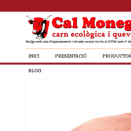
INICI
PRESENTACIÓ
PRODUCTO
BLOG